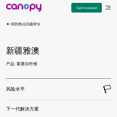
Get involved
回到热点问题评分
新疆雅澳
产品: 莱赛尔纤维
风险水平
下一代解决方案