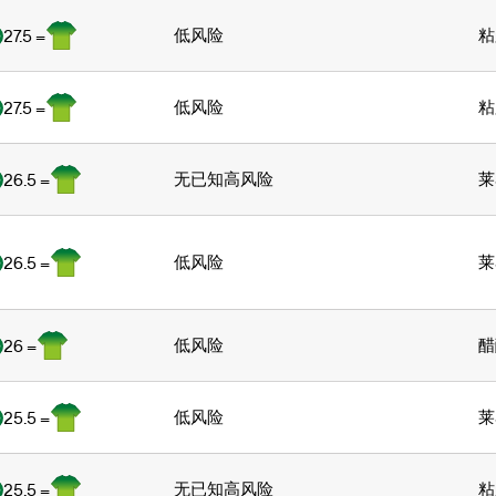
低风险
粘
27.5 =
低风险
粘
27.5 =
无已知高风险
莱
26.5 =
低风险
莱
26.5 =
低风险
醋
26 =
低风险
莱
25.5 =
无已知高风险
粘
25.5 =