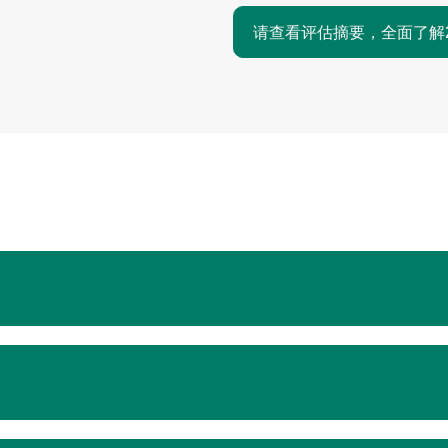
请查看评估摘要，全面了解2