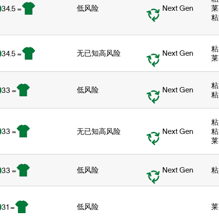
低风险
Next Gen
莱
34.5 =
粘
粘
无已知高风险
Next Gen
34.5 =
莱
粘
低风险
Next Gen
33 =
粘
粘
33 =
无已知高风险
Next Gen
粘
莱
低风险
Next Gen
粘
33 =
低风险
莱
31 =