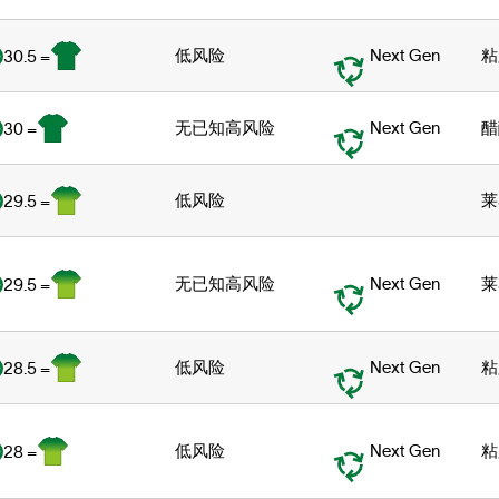
低风险
Next Gen
粘
30.5 =
无已知高风险
Next Gen
醋
30 =
低风险
莱
29.5 =
无已知高风险
Next Gen
莱
29.5 =
低风险
Next Gen
粘
28.5 =
低风险
Next Gen
粘
28 =