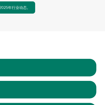
025年行业动态。