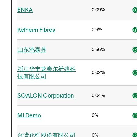
ENKA
0.09%
Kelheim Fibres
0.9%
山东鸿泰鼎
0.56%
浙江华丰龙赛尔纤维科
0.02%
技有限公司
SOALON Corporation
0.04%
MI Demo
0%
台湾化纤股份有限公司
0%