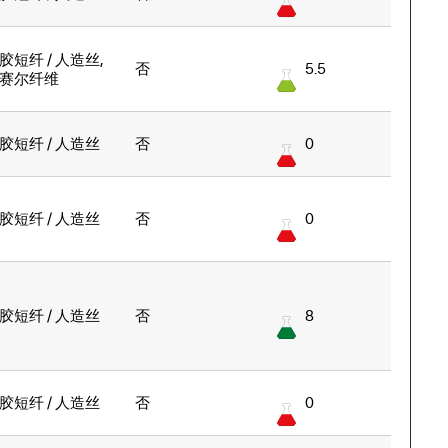
胶短纤 / 人造丝
,
否
5.5
赛尔纤维
胶短纤 / 人造丝
否
0
胶短纤 / 人造丝
否
0
胶短纤 / 人造丝
否
8
胶短纤 / 人造丝
否
0