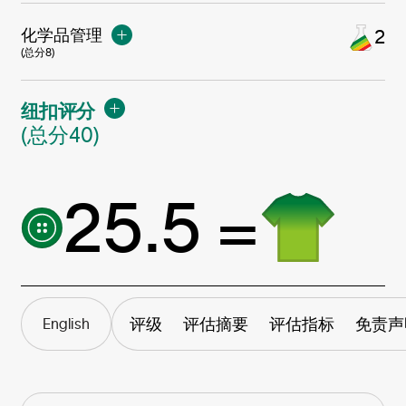
化学品管理
2
(总分8)
纽扣评分
(总分40)
25.5 =
评级
评估摘要
评估指标
免责声
English