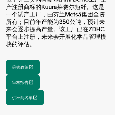
产注册商标的Kuura莱赛尔短纤。这是
一个试产工厂，由芬兰Metsä集团全资
所有；目前年产能为350公吨，预计未
来会逐步提高产量。该工厂已在ZDHC
平台上注册，未来会开展化学品管理模
块的评估。
采购政策
审核报告
供应商名单