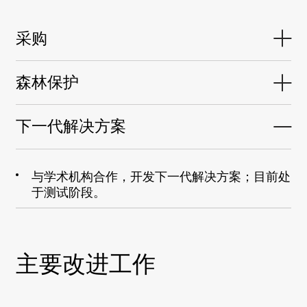
采购
森林保护
下一代解决方案
与学术机构合作，开发下一代解决方案；目前处
于测试阶段。
主要改进工作