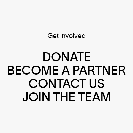
Get involved
DONATE
BECOME A PARTNER
CONTACT US
JOIN THE TEAM